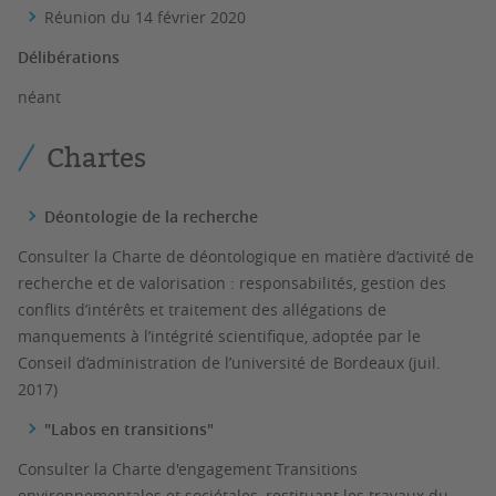
Réunion du 14 février 2020
Délibérations
néant
Chartes
Déontologie de la recherche
Consulter la Charte de déontologique en matière d’activité de
recherche et de valorisation : responsabilités, gestion des
conflits d’intérêts et traitement des allégations de
manquements à l’intégrité scientifique, adoptée par le
Conseil d’administration de l’université de Bordeaux (juil.
2017)
"Labos en transitions"
Consulter la Charte d'engagement Transitions
environnementales et sociétales, restituant les travaux du