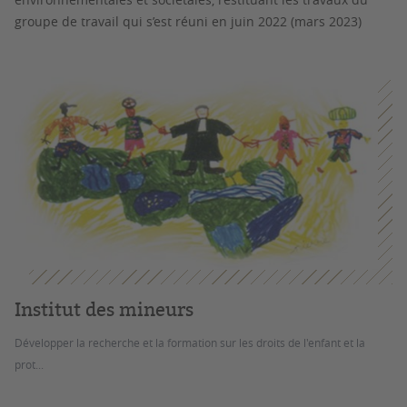
groupe de travail qui s’est réuni en juin 2022 (mars 2023)
Institut des mineurs
Développer la recherche et la formation sur les droits de l'enfant et la
prot...