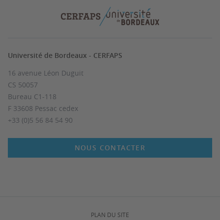
Université de Bordeaux - CERFAPS
16 avenue Léon Duguit
CS 50057
Bureau C1-118
F 33608 Pessac cedex
+33 (0)5 56 84 54 90
NOUS CONTACTER
PLAN DU SITE