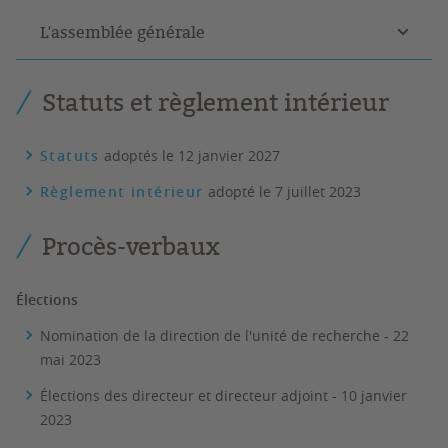
L'assemblée générale
Statuts et règlement intérieur
Statuts
adoptés le 12 janvier 2027
Règlement intérieur
adopté le 7 juillet 2023
Procès-verbaux
Élections
Nomination de la direction de l'unité de recherche - 22
mai 2023
Élections des directeur et directeur adjoint - 10 janvier
2023