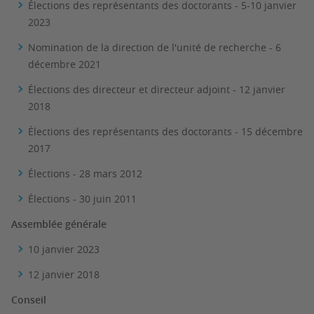
Élections des représentants des doctorants - 5-10 janvier
2023
Nomination de la direction de l'unité de recherche - 6
décembre 2021
Élections des directeur et directeur adjoint - 12 janvier
2018
Élections des représentants des doctorants - 15 décembre
2017
Élections - 28 mars 2012
Élections - 30 juin 2011
Assemblée générale
10 janvier 2023
12 janvier 2018
Conseil