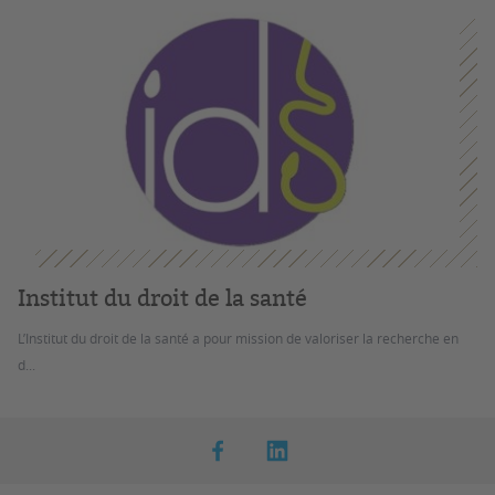
Institut du droit de la santé
L’Institut du droit de la santé a pour mission de valoriser la recherche en
d...