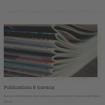
Publications & travaux
Recueils thématiques, onomastiques ou annuels des travaux académiques
et scie...