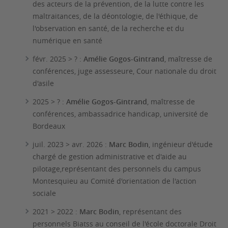
des acteurs de la prévention, de la lutte contre les
maltraitances, de la déontologie, de l'éthique, de
l'observation en santé, de la recherche et du
numérique en santé
févr. 2025 > ? :
Amélie Gogos-Gintrand
, maîtresse de
conférences, juge assesseure, Cour nationale du droit
d'asile
2025 > ? :
Amélie Gogos-Gintrand
, maîtresse de
conférences, ambassadrice handicap, université de
Bordeaux
juil. 2023 > avr. 2026 :
Marc Bodin
, ingénieur d'étude
chargé de gestion administrative et d'aide au
pilotage,représentant des personnels du campus
Montesquieu au Comité d'orientation de l'action
sociale
2021 > 2022 :
Marc Bodin
, représentant des
personnels Biatss au conseil de l'école doctorale Droit