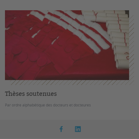
Thèses soutenues
Par ordre alphabétique des docteurs et docteures