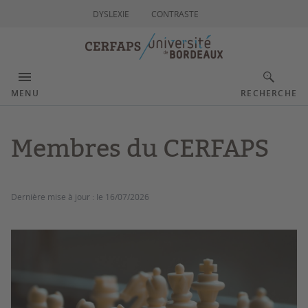
DYSLEXIE
CONTRASTE
MENU
RECHERCHE
Membres du CERFAPS
Dernière mise à jour :
le 16/07/2026