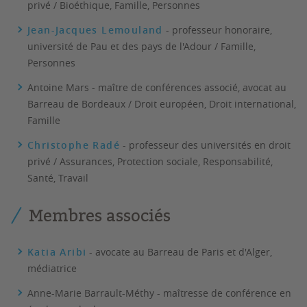
privé / Bioéthique, Famille, Personnes
Jean-Jacques Lemouland
- professeur honoraire,
université de Pau et des pays de l'Adour / Famille,
Personnes
Antoine Mars - maître de conférences associé, avocat au
Barreau de Bordeaux / Droit européen, Droit international,
Famille
Christophe Radé
- professeur des universités en droit
privé / Assurances, Protection sociale, Responsabilité,
Santé, Travail
Membres associés
Katia Aribi
- avocate au Barreau de Paris et d'Alger,
médiatrice
Anne-Marie Barrault-Méthy - maîtresse de conférence en