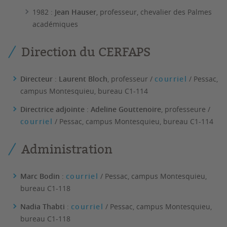
1982 :
Jean Hauser
, professeur, chevalier des Palmes
académiques
Direction du CERFAPS
Directeur
:
Laurent Bloch
, professeur /
courriel
/ Pessac,
campus Montesquieu, bureau C1-114
Directrice adjointe
:
Adeline Gouttenoire
, professeure /
courriel
/ Pessac, campus Montesquieu, bureau C1-114
Administration
Marc Bodin
:
courriel
/ Pessac, campus Montesquieu,
bureau C1-118
Nadia Thabti
:
courriel
/ Pessac, campus Montesquieu,
bureau C1-118