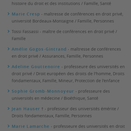
histoire du droit et des institutions / Famille, Santé
Marie Cresp
- maîtresse de conférences en droit privé,
université Bordeaux-Montaigne / Famille, Personnes
Tossi Fassassi - maître de conférences en droit privé /
Famille
Amélie Gogos-Gintrand
- maîtresse de conférences
en droit privé / Assurances, Famille, Personnes
Adeline Gouttenoire
- professeure des universités en
droit privé / Droit européen des droits de l'homme, Droits
fondamentaux, Famille, Mineur, Protection de l'enfance
Sophie Gromb-Monnoyeur
- professeure des
universités en médecine / Bioéthique, Santé
Jean Hauser
† - professeur des universités émérite /
Droits fondamentaux, Famille, Personnes
Marie Lamarche
- professeure des universités en droit