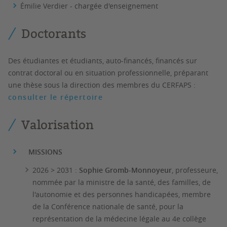
Émilie Verdier - chargée d'enseignement
Doctorants
Des étudiantes et étudiants, auto-financés, financés sur
contrat doctoral ou en situation professionnelle, préparant
une thèse sous la direction des membres du CERFAPS :
consulter le répertoire
Valorisation
MISSIONS
2026 > 2031 :
Sophie Gromb-Monnoyeur
, professeure,
nommée par la ministre de la santé, des familles, de
l'autonomie et des personnes handicapées, membre
de la Conférence nationale de santé, pour la
représentation de la médecine légale au 4e collège