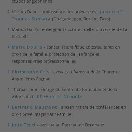
études anglophones
Aïssata Dabo - professeure des universités,
université
Thomas Sankara
(Ouagadougou, Burkina Faso)
Marion Damy - enseignante contractuelle, université de La
Rochelle
Marie Douris
- conseil scientifique et consultante en
droit de la famille, protection de l'enfance et
responsabilités professionnelles
Christophe Gris
- avocat au Barreau de la Charente
Angoulême-Cognac
Thomas Jaux - chargé du centre de formation et de la
valorisation,
CDEF de la Gironde
Bertrand Maumont
- ancien maître de conférences en
droit privé, magistrat / Famille
Julie Térel
- avocate au Barreau de Bordeaux